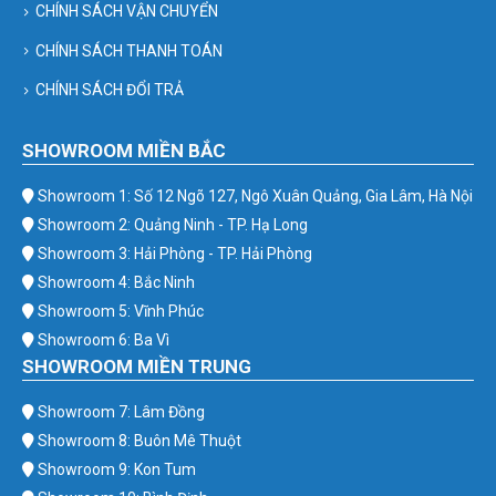
CHÍNH SÁCH VẬN CHUYỂN
CHÍNH SÁCH THANH TOÁN
CHÍNH SÁCH ĐỔI TRẢ
SHOWROOM MIỀN BẮC
Showroom 1: Số 12 Ngõ 127, Ngô Xuân Quảng, Gia Lâm, Hà Nội
Showroom 2: Quảng Ninh - TP. Hạ Long
Showroom 3: Hải Phòng - TP. Hải Phòng
Showroom 4: Bắc Ninh
Showroom 5: Vĩnh Phúc
Showroom 6: Ba Vì
SHOWROOM MIỀN TRUNG
Showroom 7: Lâm Đồng
Showroom 8: Buôn Mê Thuột
Showroom 9: Kon Tum