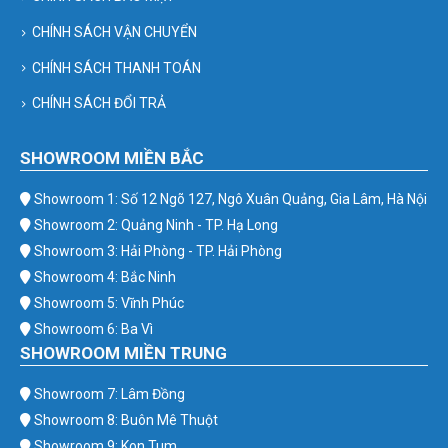
CHÍNH SÁCH VẬN CHUYỂN
CHÍNH SÁCH THANH TOÁN
CHÍNH SÁCH ĐỔI TRẢ
SHOWROOM MIỀN BẮC
Showroom 1: Số 12 Ngõ 127, Ngô Xuân Quảng, Gia Lâm, Hà Nội
Showroom 2: Quảng Ninh - TP. Hạ Long
Showroom 3: Hải Phòng - TP. Hải Phòng
Showroom 4: Bắc Ninh
Showroom 5: Vĩnh Phúc
Showroom 6: Ba Vì
SHOWROOM MIỀN TRUNG
Showroom 7: Lâm Đồng
Showroom 8: Buôn Mê Thuột
Showroom 9: Kon Tum