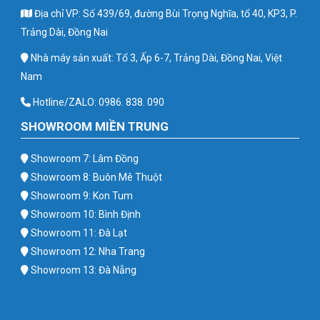
Địa chỉ VP: Số 439/69, đường Bùi Trọng Nghĩa, tổ 40, KP3, P.
Trảng Dài, Đồng Nai
Nhà máy sản xuất: Tổ 3, Ấp 6-7, Trảng Dài, Đồng Nai, Việt
Nam
Hotline/ZALO: 0986. 838. 090
SHOWROOM MIỀN TRUNG
Showroom 7: Lâm Đồng
Showroom 8: Buôn Mê Thuột
Showroom 9: Kon Tum
Showroom 10: Bình Định
Showroom 11: Đà Lạt
Showroom 12: Nha Trang
Showroom 13: Đà Nẵng