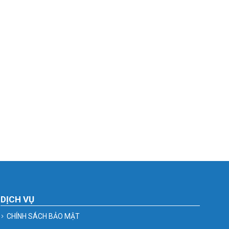
DỊCH VỤ
CHÍNH SÁCH BẢO MẬT