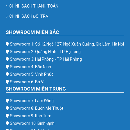
CHÍNH SÁCH THANH TOÁN
CHÍNH SÁCH ĐỔI TRẢ
SHOWROOM MIỀN BẮC
Showroom 1: Số 12 Ngõ 127, Ngô Xuân Quảng, Gia Lâm, Hà Nội
Showroom 2: Quảng Ninh - TP. Hạ Long
Showroom 3: Hải Phòng - TP. Hải Phòng
Showroom 4: Bắc Ninh
Showroom 5: Vĩnh Phúc
Showroom 6: Ba Vì
SHOWROOM MIỀN TRUNG
Showroom 7: Lâm Đồng
Showroom 8: Buôn Mê Thuột
Showroom 9: Kon Tum
Showroom 10: Bình Định