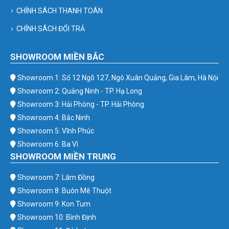
CHÍNH SÁCH THANH TOÁN
CHÍNH SÁCH ĐỔI TRẢ
SHOWROOM MIỀN BẮC
Showroom 1: Số 12 Ngõ 127, Ngô Xuân Quảng, Gia Lâm, Hà Nội
Showroom 2: Quảng Ninh - TP. Hạ Long
Showroom 3: Hải Phòng - TP. Hải Phòng
Showroom 4: Bắc Ninh
Showroom 5: Vĩnh Phúc
Showroom 6: Ba Vì
SHOWROOM MIỀN TRUNG
Showroom 7: Lâm Đồng
Showroom 8: Buôn Mê Thuột
Showroom 9: Kon Tum
Showroom 10: Bình Định