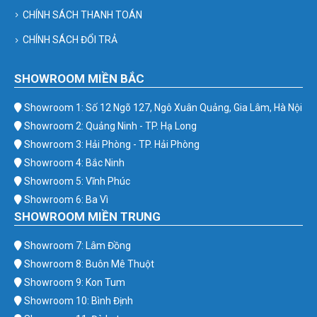
CHÍNH SÁCH THANH TOÁN
CHÍNH SÁCH ĐỔI TRẢ
SHOWROOM MIỀN BẮC
Showroom 1: Số 12 Ngõ 127, Ngô Xuân Quảng, Gia Lâm, Hà Nội
Showroom 2: Quảng Ninh - TP. Hạ Long
Showroom 3: Hải Phòng - TP. Hải Phòng
Showroom 4: Bắc Ninh
Showroom 5: Vĩnh Phúc
Showroom 6: Ba Vì
SHOWROOM MIỀN TRUNG
Showroom 7: Lâm Đồng
Showroom 8: Buôn Mê Thuột
Showroom 9: Kon Tum
Showroom 10: Bình Định