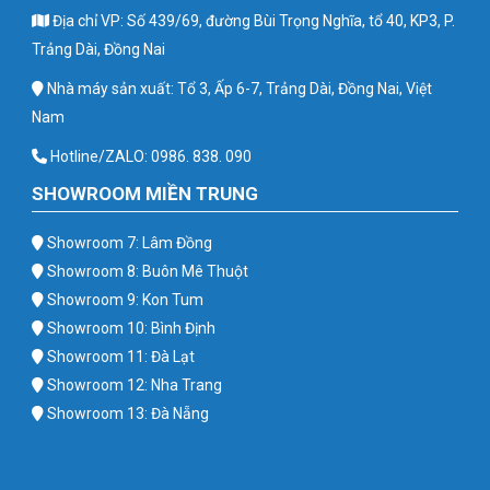
Địa chỉ VP: Số 439/69, đường Bùi Trọng Nghĩa, tổ 40, KP3, P.
Trảng Dài, Đồng Nai
Nhà máy sản xuất: Tổ 3, Ấp 6-7, Trảng Dài, Đồng Nai, Việt
Nam
Hotline/ZALO: 0986. 838. 090
SHOWROOM MIỀN TRUNG
Showroom 7: Lâm Đồng
Showroom 8: Buôn Mê Thuột
Showroom 9: Kon Tum
Showroom 10: Bình Định
Showroom 11: Đà Lạt
Showroom 12: Nha Trang
Showroom 13: Đà Nẵng