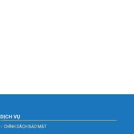
DỊCH VỤ
CHÍNH SÁCH BẢO MẬT