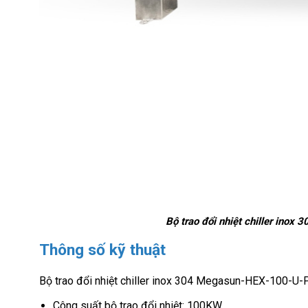
Bộ trao đổi nhiệt chiller i
Thông số kỹ thuật
Bộ trao đổi nhiệt chiller inox 304 Megasun-HEX-100-
Công suất bộ trao đổi nhiệt: 100KW