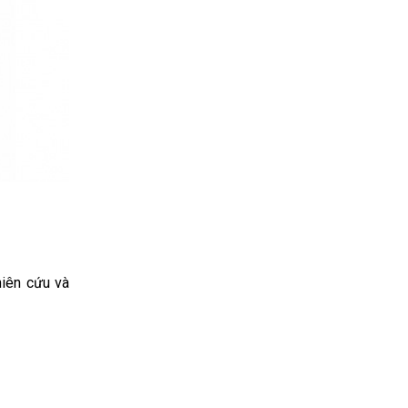
iên cứu và