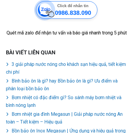
Click để nhắn tin
0986.838.090
Quét mã zalo để nhận tư vấn và báo giá nhanh trong 5 phút
BÀI VIẾT LIÊN QUAN
3 giải pháp nước nóng cho khách sạn hiệu quả, tiết kiệm
chi phí
Bình bảo ôn là gì? hay Bồn bảo ôn là gì? Ưu điểm và
phân loại bồn bảo ôn
Bơm nhiệt có đặc điểm gì? So sánh máy bơm nhiệt và
bình nóng lạnh
Bơm nhiệt gia đình Megasun | Giải pháp nước nóng An
toàn – Tiết kiệm – Hiệu quả
Bồn bảo ôn Inox Megasun | Ứng dụng và hiệu quả trong