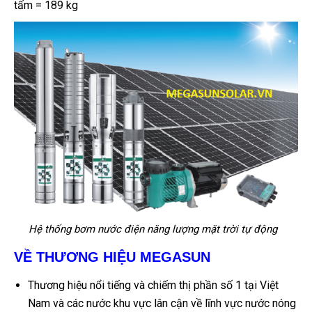
tấm = 189 kg
Hệ thống bơm nước điện năng lượng mặt trời tự động
VỀ THƯƠNG HIỆU MEGASUN
Thương hiệu nổi tiếng và chiếm thị phần số 1 tại Việt
Nam và các nước khu vực lân cận về lĩnh vực nước nóng