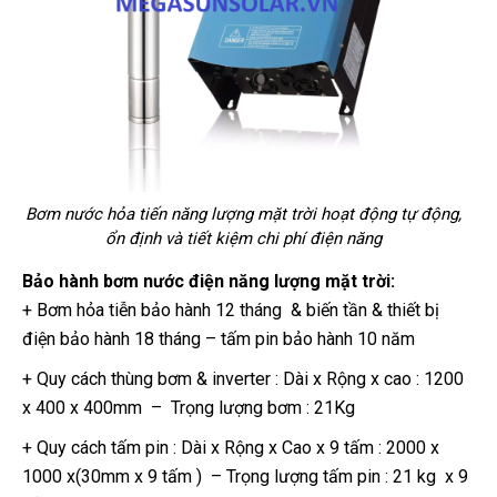
Bơm nước hỏa tiến năng lượng mặt trời hoạt động tự động,
ổn định và tiết kiệm chi phí điện năng
Bảo hành bơm nước điện năng lượng mặt trời:
+ Bơm hỏa tiễn bảo hành 12 tháng & biến tần & thiết bị
điện bảo hành 18 tháng – tấm pin bảo hành 10 năm
+ Quy cách thùng bơm & inverter : Dài x Rộng x cao : 1200
x 400 x 400mm – Trọng lượng bơm : 21Kg
+ Quy cách tấm pin : Dài x Rộng x Cao x 9 tấm : 2000 x
1000 x(30mm x 9 tấm ) – Trọng lượng tấm pin : 21 kg x 9