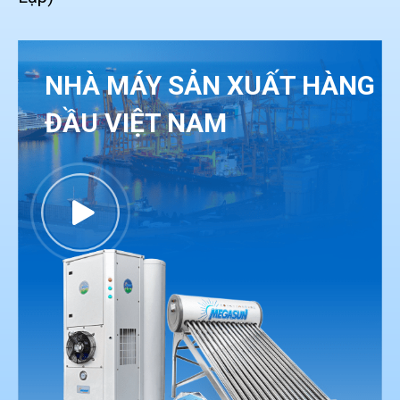
NHÀ MÁY SẢN XUẤT HÀNG
ĐẦU VIỆT NAM