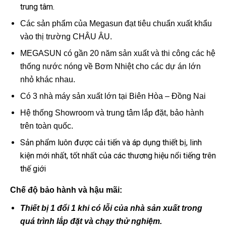
trung tâm.
Các sản phẩm của Megasun đạt tiêu chuẩn xuất khẩu
vào thị trường CHÂU ÂU.
MEGASUN có gần 20 năm sản xuất và thi công các hệ
thống nước nóng về Bơm Nhiệt cho các dự án lớn
nhỏ khác nhau.
Có 3 nhà máy sản xuất lớn tại Biên Hòa – Đồng Nai
Hệ thống Showroom và trung tâm lắp đặt, bảo hành
trên toàn quốc.
Sản phẩm luôn được cải tiến và áp dụng thiết bị, linh
kiện mới nhất, tốt nhất của các thương hiệu nổi tiếng trên
thế giới
Chế độ bảo hành và hậu mãi:
Thiết bị 1 đổi 1 khi có lỗi của nhà sản xuất trong
quá trình lắp đặt và chạy thử nghiệm.