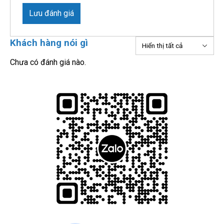
Lưu đánh giá
Khách hàng nói gì
Chưa có đánh giá nào.