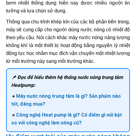
bơm nhiệt thông dụng hiện nay được nhiều người tin
tưởng và lựa chọn sử dụng.
Thông qua chu trình khép kín của các bộ phận bên trong,
máy sẽ cung cấp cho người dùng nước nóng có nhiệt độ
theo yêu cầu. Nói cách khác máy nước nóng năng lượng
không khí là một thiết bị hoạt động bằng nguyên lý nhiệt
động lực học nhằm mục đích vận chuyển một nhiệt lượng
từ môi trường này sang môi trường khác.
📌 Đọc để hiểu thêm hệ thống nước nóng trung tâm
Heatpump:
🔹
Máy nước nóng trung tâm là gì? Sản phẩm nào
tốt, đáng mua?
🔹
Công nghệ Heat pump là gì? Có điểm gì nổi bật
so với công nghệ làm nóng cũ?