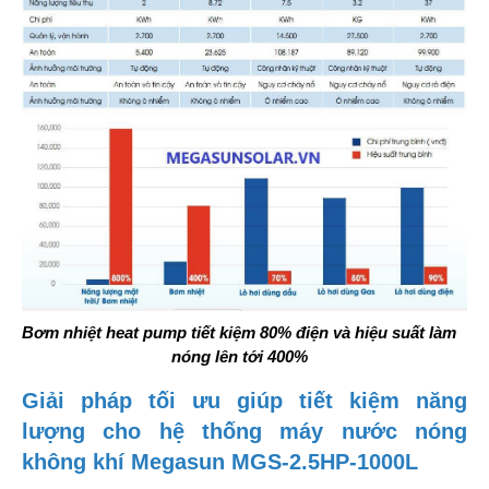
Bơm nhiệt heat pump tiết kiệm 80% điện và hiệu suất làm
nóng lên tới 400%
Giải pháp tối ưu giúp tiết kiệm năng
lượng cho hệ thống máy nước nóng
không khí Megasun MGS-2.5HP-1000L