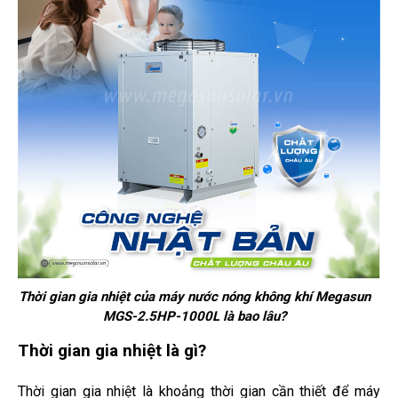
Thời gian gia nhiệt của máy nước nóng không khí Megasun
MGS-2.5HP-1000L là bao lâu?
Thời gian gia nhiệt là gì?
Thời gian gia nhiệt là khoảng thời gian cần thiết để máy