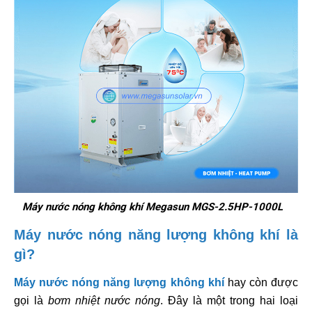
Máy nước nóng không khí Megasun MGS-2.5HP-1000L
Máy nước nóng năng lượng không khí là
gì?
Máy nước nóng năng lượng không khí
hay còn được
gọi là
bơm nhiệt nước nóng
. Đây là một trong hai loại