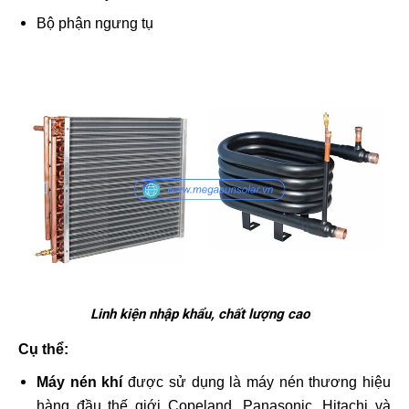
Bộ phận ngưng tụ
Linh kiện nhập khẩu, chất lượng cao
Cụ thể:
Máy nén khí
được sử dụng là máy nén thương hiệu
hàng đầu thế giới Copeland, Panasonic, Hitachi và