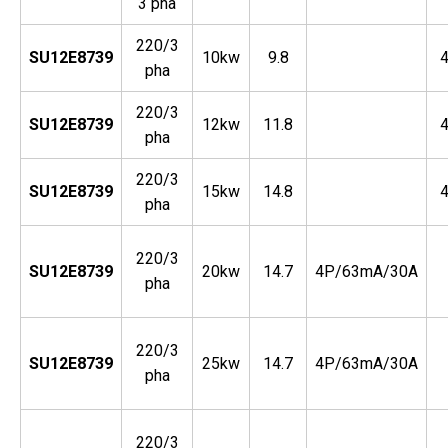
3 pha
220/3
SU12E8739
10kw
9.8
pha
220/3
SU12E8739
12kw
11.8
pha
220/3
SU12E8739
15kw
14.8
pha
220/3
SU12E8739
20kw
14.7
4P/63mA/30A
pha
220/3
SU12E8739
25kw
14.7
4P/63mA/30A
pha
220/3