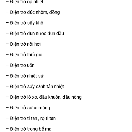
– Điện trở ốp nhiệt
– Điện trở đúc nhôm, đồng
– Điện trở sấy khô
– Điện trở đun nước đun dầu
– Điện trở nồi hơi
– Điện trở thổi gió
– Điện trở uốn
– Điện trở nhiệt sứ
– Điện trở sấy cánh tản nhiệt
– Điện trở lò xo, đầu khuôn, đầu nòng
– Điện trở sứ xi măng
– Điện trở ti tan , rọ ti tan
– Điện trở trong bể mạ