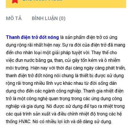
MÔ TẢ
BÌNH LUẬN (0)
Thanh điện trở đốt nóng
là sản phẩm điện trở có ứng
dụng rộng rãi nhất hiện nay. Sự ra đời của điện trở đã mang
đến cho nhân loại một giải pháp tuyệt vời. Thay thế cho
việc đun nước bằng ga, than, củi gây tốn kém và ô nhiễm
môi trường. Hiện nay với thời đại càng ngày càng phát triển,
thanh điện trở đốt nóng nói chung là thiết bị được sử dụng
rộng rãi trong nhiều lĩnh vực khác nhau từ đời sống dân
dụng cho đến các ngành công nghiệp. Thanh gia nhiệt điện
trở là một công nghệ quan trọng trong các ứng dụng công
nghiệp và gia dụng. Nó được sử dụng để tạo ra nhiệt trong
các quá trình sản xuất và điều chỉnh nhiệt độ trong các hệ
thống HVAC. Nó có nhiều lợi ích và dễ dàng sử dụng.