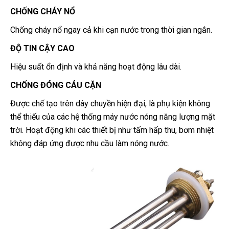
CHỐNG CHÁY NỔ
Chống cháy nổ ngay cả khi cạn nước trong thời gian ngắn.
ĐỘ TIN CẬY CAO
Hiệu suất ổn định và khả năng hoạt động lâu dài.
CHỐNG ĐÓNG CÁU CẶN
Được chế tạo trên dây chuyền hiện đại, là phụ kiện không
thể thiếu của các hệ thống
máy nước nóng năng lượng mặt
trời. Hoạt động khi các thiết bị như tấm hấp thu, bơm nhiệt
không đáp ứng được nhu cầu làm nóng nước.