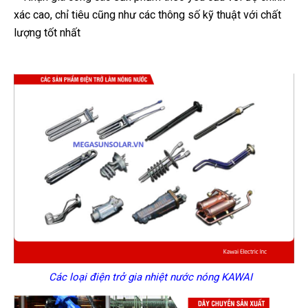
xác cao, chỉ tiêu cũng như các thông số kỹ thuật với chất
lượng tốt nhất
Các loại điện trở gia nhiệt nước nóng KAWAI