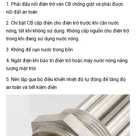
1. Phải đấu nối điện trở vào CB chống giật và phải được
nối
đất an toàn
2. Chỉ bật CB cấp điện cho điện trở trước khi cần nước
nóng,
tắt khi không sử dụng.
Không cấp nguồn cho điện trở
trong
khi đang sử dụng nước nóng .
3. Không để cạn nước trong bồn
4. Ngắt điện khi bảo trì điện trở hoặc máy nước nóng năng
lượng mặt trời
5. Nên lắp qua bộ điều khiển nhiệt độ tự động để tăng độ
an
toàn và tiết kiệm điện