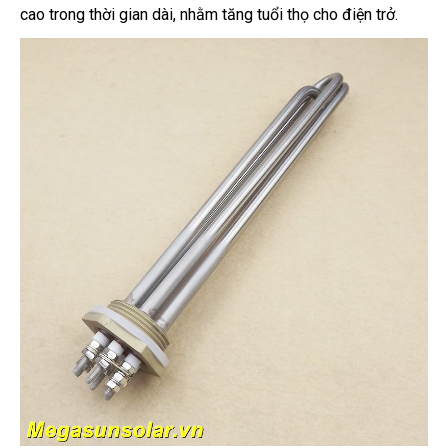
cao trong thời gian dài, nhằm tăng tuổi thọ cho điện trở.