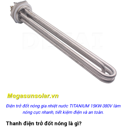
Điện trở đốt nóng gia nhiệt nước TITANIUM 15KW-380V làm
nóng cực nhanh, tiết kiệm điện và an toàn.
Thanh điện trở đốt nóng là gì?