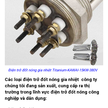
Điện trở đốt nóng gia nhiệt Titanium-KAWAI-15KW-380V
Các loại điện trở đốt nóng gia nhiệt
công ty
chúng tôi đang sản xuất, cung cấp ra thị
trường trong lĩnh vực đ
iện trở đốt nóng công
nghiệp và dân dụng: