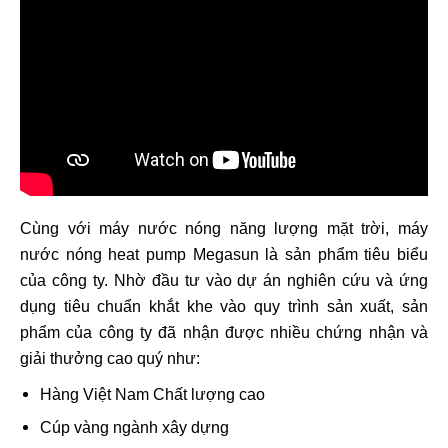
Cùng với máy nước nóng năng lượng mặt trời, máy
nước nóng heat pump Megasun là sản phẩm tiêu biểu
của công ty. Nhờ đầu tư vào dự án nghiên cứu và ứng
dụng tiêu chuẩn khắt khe vào quy trình sản xuất, sản
phẩm của công ty đã nhận được nhiều chứng nhận và
giải thưởng cao quý như:
Hàng Việt Nam Chất lượng cao
Cúp vàng ngành xây dựng