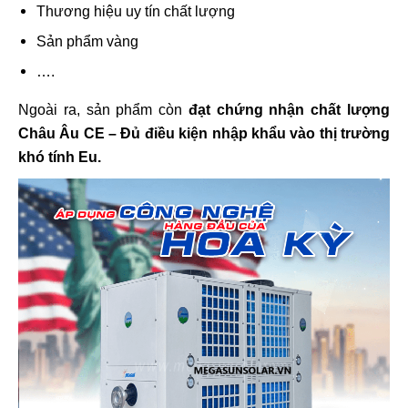
Thương hiệu uy tín chất lượng
Sản phẩm vàng
….
Ngoài ra, sản phẩm còn
đạt chứng nhận chất lượng
Châu Âu CE – Đủ điều kiện nhập khẩu vào thị trường
khó tính Eu.