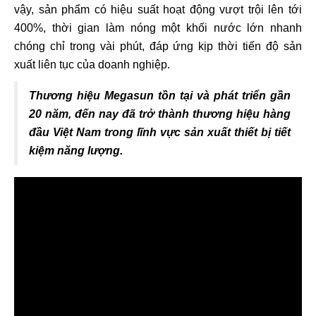
vậy, sản phẩm có hiệu suất hoạt động vượt trội lên tới
400%, thời gian làm nóng một khối nước lớn nhanh
chóng chỉ trong vài phút, đáp ứng kịp thời tiến độ sản
xuất liên tục của doanh nghiệp.
Thương hiệu Megasun tồn tại và phát triển gần
20 năm, đến nay đã trở thành thương hiệu hàng
đầu Việt Nam trong lĩnh vực sản xuất thiết bị tiết
kiệm năng lượng.