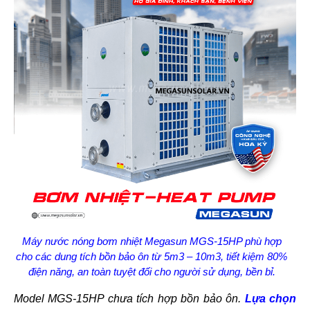
Máy nước nóng bơm nhiệt Megasun MGS-15HP phù hợp
cho các dung tích bồn bảo ôn từ 5m3 – 10m3, tiết kiệm 80%
điện năng, an toàn tuyệt đối cho người sử dụng, bền bỉ.
Model MGS-15HP chưa tích hợp bồn bảo ôn.
Lựa chọn