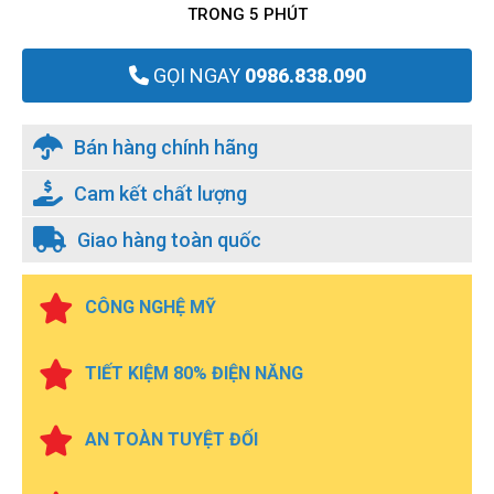
TRONG 5 PHÚT
GỌI NGAY
0986.838.090
Bán hàng chính hãng
Cam kết chất lượng
Giao hàng toàn quốc
CÔNG NGHỆ MỸ
TIẾT KIỆM 80% ĐIỆN NĂNG
AN TOÀN TUYỆT ĐỐI