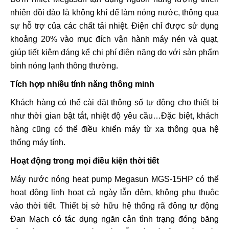
nhiên dồi dào là không khí để làm nóng nước, thông qua
sự hỗ trợ của các chất tải nhiệt. Điện chỉ được sử dụng
khoảng 20% vào mục đích vận hành máy nén và quạt,
giúp tiết kiệm đáng kể chi phí điện năng do với sản phẩm
bình nóng lạnh thông thường.
Tích hợp nhiều tính năng thông minh
Khách hàng có thể cài đặt thông số tự động cho thiết bị
như thời gian bật tắt, nhiệt độ yêu cầu…Đặc biệt, khách
hàng cũng có thể điều khiển máy từ xa thông qua hệ
thống máy tính.
Hoạt động trong mọi điều kiện thời tiết
Máy nước nóng heat pump Megasun MGS-15HP có thể
hoạt động linh hoạt cả ngày lẫn đêm, không phụ thuộc
vào thời tiết. Thiết bị sở hữu hệ thống rã đông tự động
Đan Mạch có tác dụng ngăn cản tình trạng đóng băng