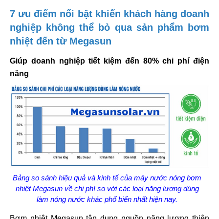
7 ưu điểm nổi bật khiến khách hàng doanh
nghiệp không thể bỏ qua sản phẩm bơm
nhiệt đến từ Megasun
Giúp doanh nghiệp tiết kiệm đến 80% chi phí điện
năng
Bảng so sánh hiệu quả và kinh tế của máy nước nóng bơm
nhiệt Megasun về chi phí so với các loại năng lượng dùng
làm nóng nước khác phổ biến nhất hiện nay.
Bơm nhiệt Megasun tận dụng nguồn năng lượng thiên